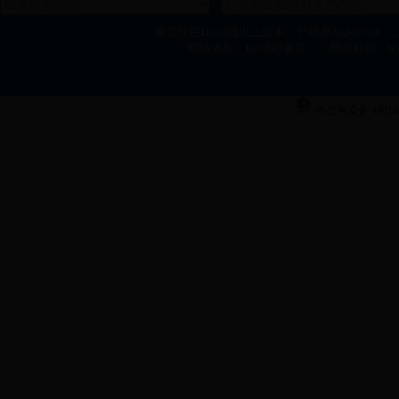
建议使用IE8.0或以上版本，分辨率1024x76
网站名称：bet-365首页 网站标识：bm3
>
粤公网安备 440106