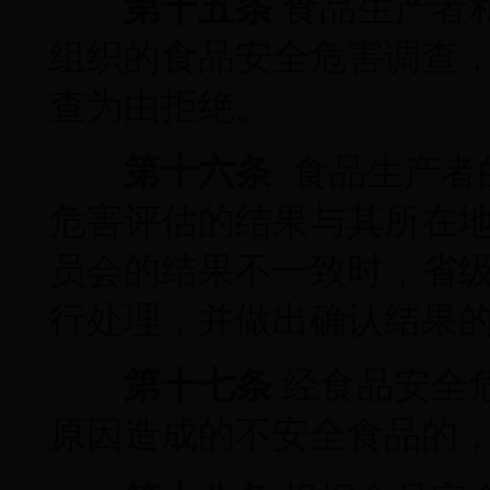
第十五条
食品生产者
组织的食品安全危害调查
查为由拒绝。
第十六条
食品生产者
危害评估的结果与其所在
员会的结果不一致时，省
行处理，并做出确认结果
第十七条
经食品安全
原因造成的不安全食品的