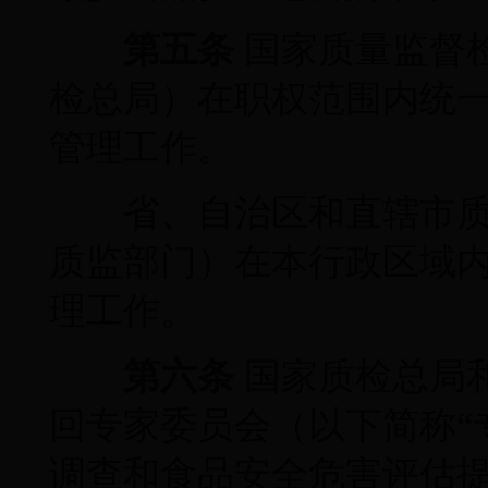
第五条
国家质量监督
检总局）在职权范围内统
管理工作。
省、自治区和直辖市质
质监部门）在本行政区域
理工作。
第六条
国家质检总局
回专家委员会（以下简称“
调查和食品安全危害评估