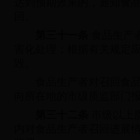
达到预期效果的，通知食
回。
第三十一条
食品生产
害化处理；根据有关规定
毁。
食品生产者对召回食品的
向所在地的市级质监部门
第三十二条
市级以上
内对食品生产者召回进展