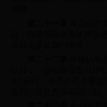
消费。
第二十一条
食品生产
息，应当按照有关法律法
级以上质监部门报告。
第二十二条
自确认食
日起，一级召回应在3日内,
在7日内，食品生产者通过
监部门提交食品召回计划
第二十三条
食品生产