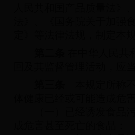
人民共和国产品质量法》
法》、《国务院关于加强
定》等法律法规，制定本
第二条
在中华人民共
回及其监督管理活动，应
第三条
本规定所称不
体健康已经或可能造成危
（一）已经诱发食品污
成危害甚至死亡的食品；