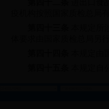
第四十二条
进出口食
疫机构按照国家质检总局
第四十三条
本规定所
体要求由国家质检总局另
第四十四条
本规定由
第四十五条
本规定自