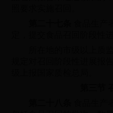
照要求实施召回。
第二十七条
食品生产
定，提交食品召回阶段性
所在地的市级以上质监
规定对召回阶段性进展报
级上报国家质检总局。
第三节 
第二十八条
食品生产