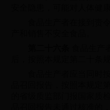
安全隐患，可能对人体健
食品生产者在接到责令
产和销售不安全食品。
第二十六条
食品生产
后，按照本规定第二十条
食品生产者应当同时按
品召回报告，按照本规定
的省级质监部门报国家质
品召回报告未通过核准的