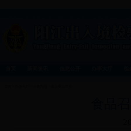
首页
新闻资讯
信息公开
办事大厅
检
首页
>
办事大厅
>
办事指南
>
食品安全监管
食品召
2