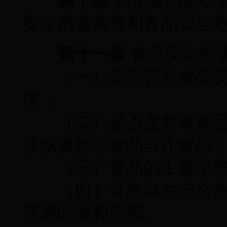
第十条
判定食品是否
安全危害调查和食品安全
第十一条
食品安全危
（一）是否符合食品安
求；
（二）是否含有非食品
质或者将非食品当作食品
（三）食品的主要消费
（四）可能存在安全危
流通区域和范围。