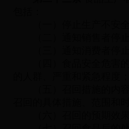
包括：
（一）停止生产不安全
（二）通知销售者停止
（三）通知消费者停止
（四）食品安全危害的
的人群、严重和紧急程度
（五）召回措施的内容
召回的具体措施、范围和
（六）召回的预期效果
（七）召回食品后的处