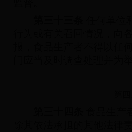
监督。
第三十三条
任何单位
行为或有关召回情况，向
报，食品生产者不得以任
门应当及时调查处理并为
第四
第三十四条
食品生产
除其依法承担的其他法律