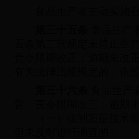
食品生产者主动实施召
第三十五条
食品生产
五条第二款规定未停止生
责令限期改正；逾期未改正
有关法律法规规定的，依
第三十六条
食品生产
告，责令限期改正；逾期未
（一）接到质量技术监
但未及时进行调查的；