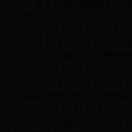
第十八条
根据食品安
别分为三级：
（一）一级召回：已经
病等对人体健康造成严重
广、社会影响大的不安全食
（二）二级召回：已经
病等对人体健康造成危害
社会影响较小的不安全食品
（三）三级召回：已经
病等对人体健康造成危害