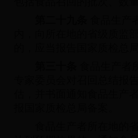
包括食品召回的批次、数
第二十九条
食品生产者
内，向所在地的省级质监
的，应当报告国家质检总
第三十条
食品生产者
专家委员会对召回总结报告
估，并书面通知食品生产
报国家质检总局备案。
食品生产者所在地的省