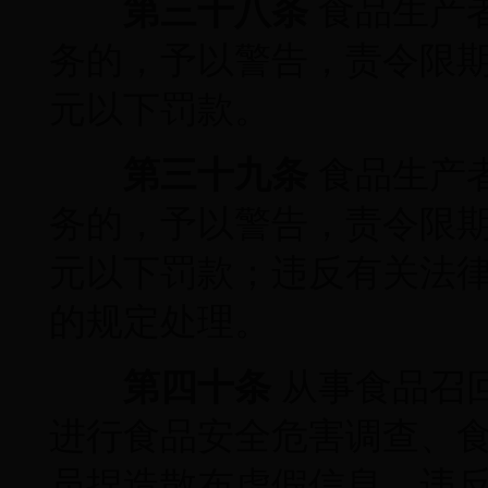
第三十八条
食品生产
务的，予以警告，责令限期
元以下罚款。
第三十九条
食品生产
务的，予以警告，责令限期
元以下罚款；违反有关法
的规定处理。
第四十条
从事食品召
进行食品安全危害调查、
员捏造散布虚假信息、违