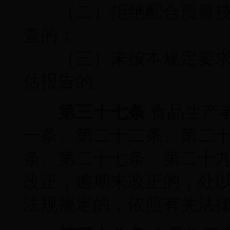
（二）拒绝配合质量技
查的；
（三）未按本规定要求
估报告的。
第三十七条
食品生产
一条、第二十二条、第二
条、第二十七条、第二十
改正；逾期未改正的，处以
法规规定的，依照有关法