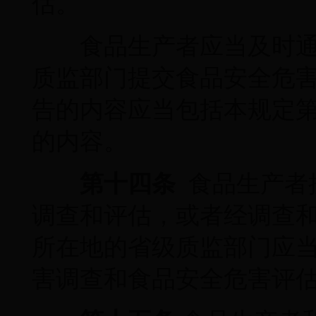
估。
食品生产者应当及时通
质监部门提交食品安全危
告的内容应当包括本规定
的内容。
第十四条
食品生产者
调查和评估，或者经调查
所在地的省级质监部门应
害调查和食品安全危害评