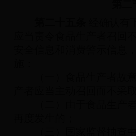
第二
第二十五条
经确认有
应当责令食品生产者召回
安全信息和消费警示信息
施：
（一）食品生产者故意
产者应当主动召回而不采
（二）由于食品生产者
再度发生的；
（三）国家监督抽查中