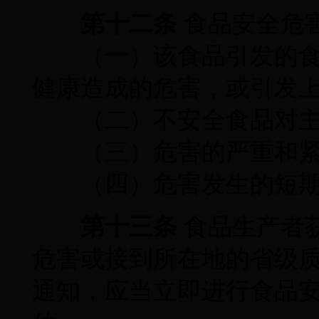
第十二条
食品安全危
（一）该食品引发的食
健康造成的危害，或引发
（二）不安全食品对主
（三）危害的严重和紧
（四）危害发生的短期
第十三条
食品生产者
危害或接到所在地的省级
通知，应当立即进行食品