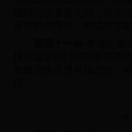
假结论或者意见的，依法
承担赔偿责任；构成犯罪
第四十一条
本规定规
技术监督部门在职权范围
政处罚机关另有规定的，
行。
第