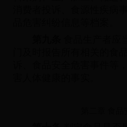
消费者投诉、食源性疾病
品危害纠纷信息等档案。
第九条
食品生产者应
门及时报告所有相关的食
诉、食品安全危害事件等
害人体健康的事实。
第二章 食