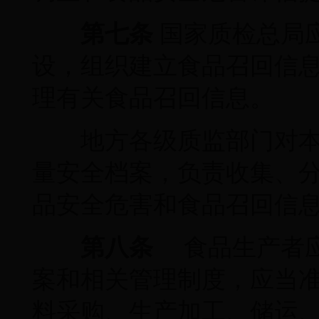
第七条
国家质检总局
设，组织建立食品召回信
理有关食品召回信息。
地方各级质监部门对本
量安全档案，负责收集、
品安全危害和食品召回信
第八条
食品生产者应
案和相关管理制度，应当
料采购、生产加工、储运