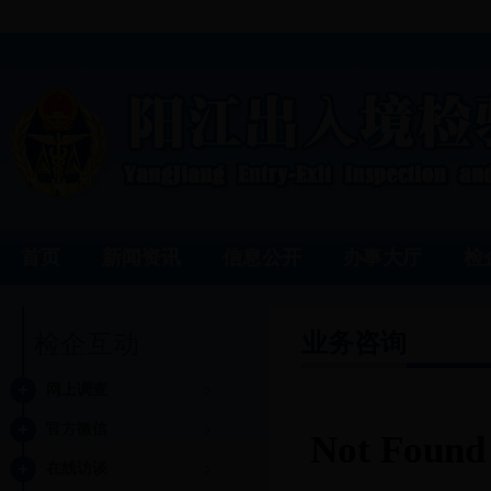
首页
新闻资讯
信息公开
办事大厅
检
业务咨询
检企互动
网上调查
官方微信
在线访谈