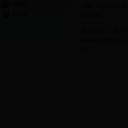
投诉监督
业务咨询