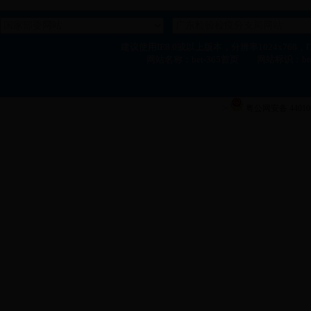
建议使用IE8.0或以上版本，分辨率1024x76
网站名称：bet-365首页 网站标识：bm3
>
粤公网安备 440106