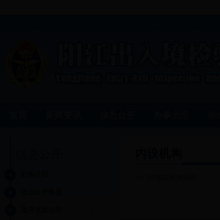
首页
新闻资讯
信息公开
办事大厅
检
内设机构
信息公开
机构介绍
bet-365首页机构职责
信息公开事项
政府信息公开