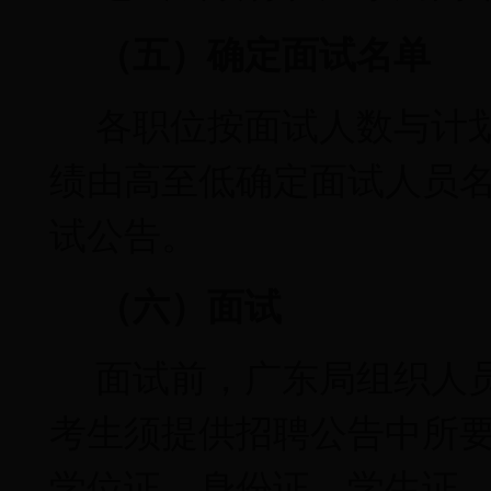
（五）确定面试名单
各职位按面试人数与计
绩由高至低确定面试人员
试公告。
（六）面试
面试前，广东局组织人
考生须提供招聘公告中所
学位证、身份证、学生证