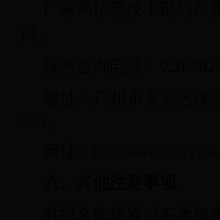
广东局信息技术部门负
障。
技术咨询电话：
020-382
地址：广州市天河区珠
623
。
网址：
http://www.gdciq.gov
六、其他注意事项
对报名审核通过不参加