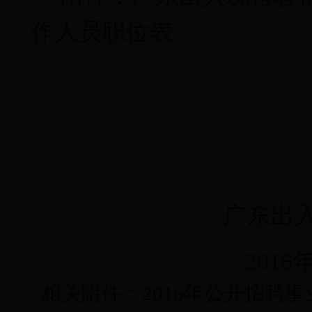
作人员职位表
广东出
2016
相关附件：
2016年公开招聘事