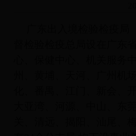
2
广东出入境检验检疫局
督检验检疫总局设在广东
心、保健中心、机关服务
州、黄埔、天河、广州机
化、番禺、江门、新会、
大亚湾、河源、中山、东
关、清远、揭阳、汕尾、