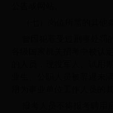
公告或网站。
（七）岗位所需的其他
曾因犯罪受过刑事处罚
各级国家机关招考中被认
的人员，现役军人、试用
业生、公职人员被辞退未
用为事业单位工作人员的
报考人员不得报考聘用