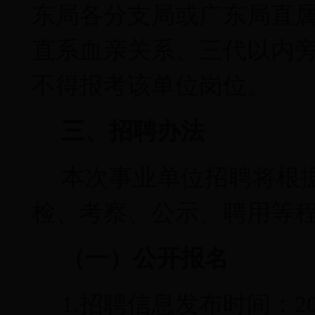
东局各分支局或广东局直
直系血亲关系、三代以内
不得报考该单位岗位。
三、招聘办法
本次事业单位招聘将根
检、考察、公示、聘用等
（一）公开报名
1.
招聘信息发布时间：
2