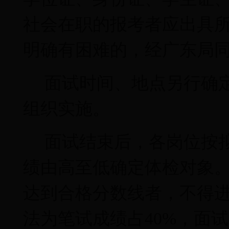
社会在职的报考者应出具
明确有困难的，经广东局
面试时间、地点另行确
组织实施。
面试结束后，各岗位按
绩由高至低确定体检对象
达到合格分数线者，不得
法为笔试成绩占
40%
，面试