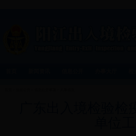
首页
新闻资讯
信息公开
办事大厅
检
首页
>
信息公开
>
信息公开事项
>
人事信息
广东出入境检验检疫
单位工