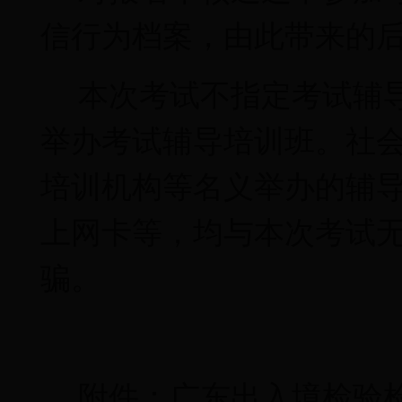
信行为档案，由此带来的
本次考试不指定考试辅
举办考试辅导培训班。社
培训机构等名义举办的辅
上网卡等，均与本次考试
骗。
附件：广东出入境检验