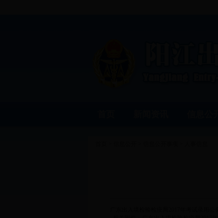
首页
新闻资讯
信息公
首页
>
信息公开
>
信息公开事项
>
人事信息
广东出入境检验检疫局2017年考试录用