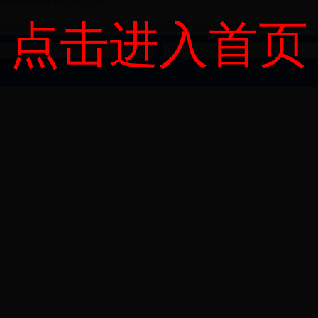
考试录用公务员面试公告.doc
点击进入首页