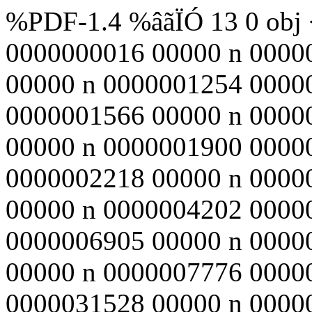
%PDF-1.4 %âãÏÓ 13 0 obj <
0000000016 00000 n 0000
00000 n 0000001254 0000
0000001566 00000 n 0000
00000 n 0000001900 0000
0000002218 00000 n 0000
00000 n 0000004202 0000
0000006905 00000 n 0000
00000 n 0000007776 0000
0000031528 00000 n 0000