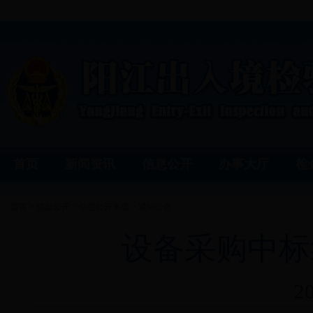
首页
新闻资讯
信息公开
办事大厅
检
首页
>
信息公开
>
信息公开事项
>
通知公告
设备采购中标结
2