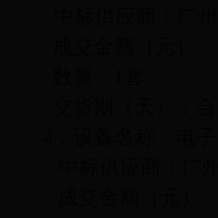
中标供应商：广州
成交金额（元）：
数量：
1
套
交货期（天）：合
4
．设备名称：电子
中标供应商：广
成交金额（元）