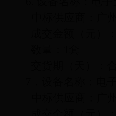
6.
设备名称：电子
中标供应商：广
成交金额（元）
数量：
1
套
交货期（天）：
7
．设备名称：电
中标供应商：广
成交金额（元）