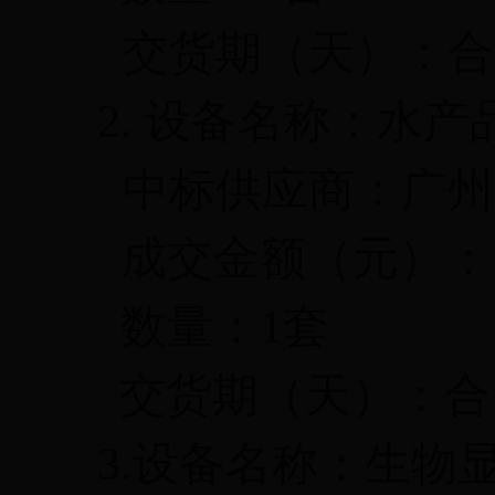
交货期（天）：合
2.
设备名称：水产
中标供应商：广州
成交金额（元）：
数量：
1
套
交货期（天）：合
3.
设备名称：生物