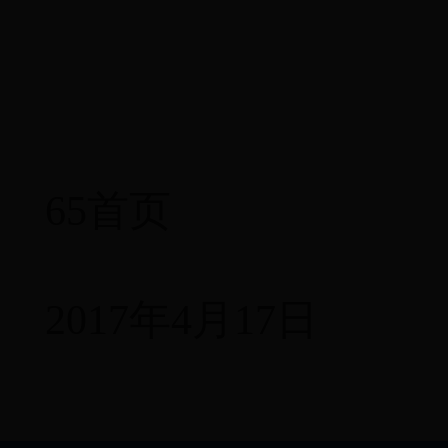
65首页
2017
年
4
月
17
日