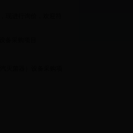
），现进行询价，欢迎符
）设备采购项目
汽灭菌器）设备采购项