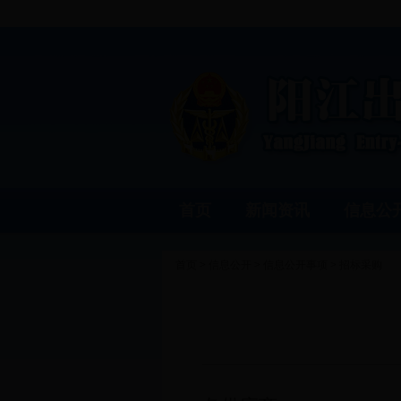
首页
新闻资讯
信息公
首页
>
信息公开
>
信息公开事项
>
招标采购