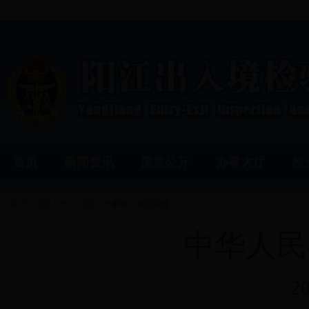
首页
新闻资讯
信息公开
办事大厅
检
首页
>
信息公开
>
信息公开事项
>
政策法规
中华人民
2