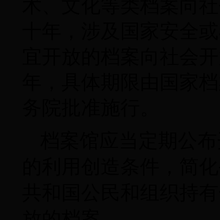
术、文化等类档案向社
十年，涉及国家安全或
宜开放的档案向社会开
年，具体期限由国家档
务院批准施行。
档案馆应当定期公布
的利用创造条件，简化
共和国公民和组织持有
放的档案。