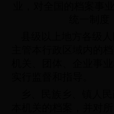
业，对全国的档案事
统一制度
县级以上地方各级人
主管本行政区域内的档
机关、团体、企业事业
实行监督和指导。
乡、民族乡、镇人民
本机关的档案，并对所