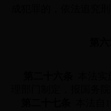
成犯罪的，依法追究刑
第六
第二十六条
本法实
理部门制定，报国务院
第二十七条
本法自
1