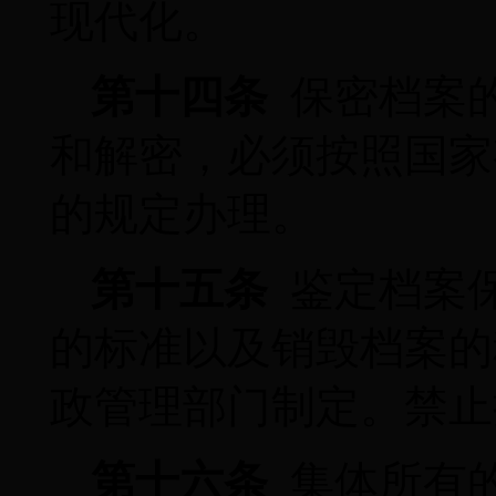
现代化。
第十四条
保密档案
和解密，必须按照国家
的规定办理。
第十五条
鉴定档案
的标准以及销毁档案的
政管理部门制定。禁止
第十六条
集体所有