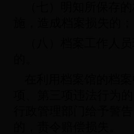
（七）明知所保存的
施，造成档案损失的；
（八）档案工作人员
的。
在利用档案馆的档案
项、第三项违法行为的
行政管理部门给予警告
的，责令赔偿损失。