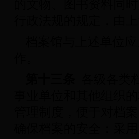
的文物、图书资料同时
行政法规的规定，由上
档案馆与上述单位应
作。
第十三条
各级各类
事业单位和其他组织的
管理制度，便于对档案
确保档案的安全；采用