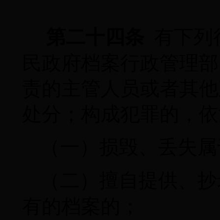
第二十四条
有下列
民政府档案行政管理部
责的主管人员或者其他
处分；构成犯罪的，依
（一）损毁、丢失属
（二）擅自提供、抄
有的档案的；