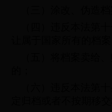
（三）涂改、伪造档
（四）违反本法第十
让属于国家所有的档案
（五）将档案卖给、
的；
（六）违反本法第十
定归档或者不按期移交