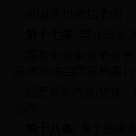
向国家捐赠档案的，
第十七条
禁止出卖
国有企业事业单位资
具体办法由国家档案行
档案复制件的交换、
办理。
第十八条
属于国家