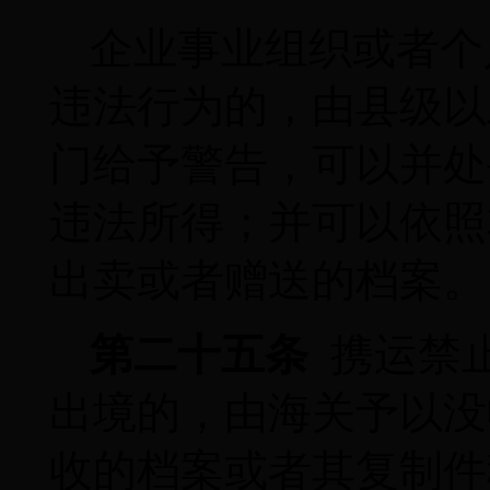
企业事业组织或者个
违法行为的，由县级以
门给予警告，可以并处
违法所得；并可以依照
出卖或者赠送的档案。
第二十五条
携运禁
出境的，由海关予以没
收的档案或者其复制件