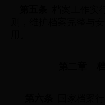
第五条
档案工作实
则，维护档案完整与安
用。
第二章
第六条
国家档案行