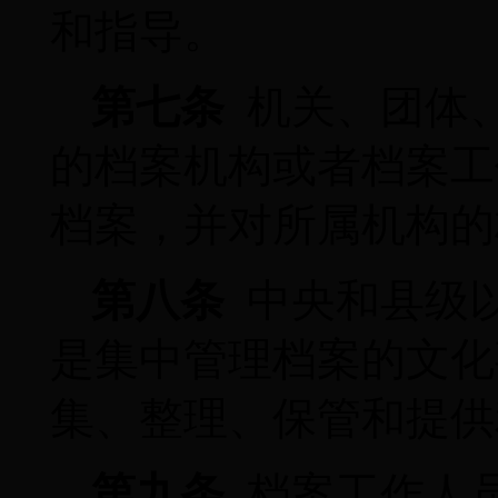
和指导。
第七条
机关、团体
的档案机构或者档案工
档案，并对所属机构的
第八条
中央和县级
是集中管理档案的文化
集、整理、保管和提供
第九条
档案工作人