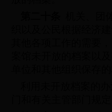
第二十条
机关、团
织以及公民根据经济建
其他各项工作的需要，
案馆未开放的档案以及
单位和其他组织保存的
利用未开放档案的办
门和有关主管部门规定