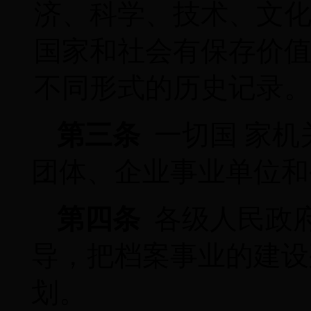
济、科学、技术、文
国家和社会有保存价
不同形式的历史记录
第三条
一切国 家
团体、企业事业单位和
第四条
各级人民政
导，把档案事业的建设
划。