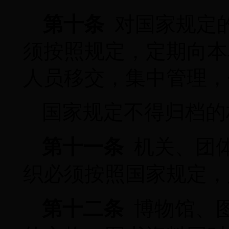
第十条
对国家规定
须按照规定，定期向本
人员移交，集中管理，
国家规定不得归档的
第十一条
机关、团
织必须按照国家规定，
第十二条
博物馆、