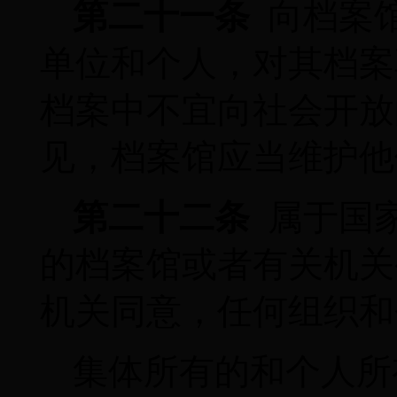
第二十一条
向档案
单位和个人，对其档案
档案中不宜向社会开放
见，档案馆应当维护他
第二十二条
属于国
的档案馆或者有关机关
机关同意，任何组织和
集体所有的和个人所