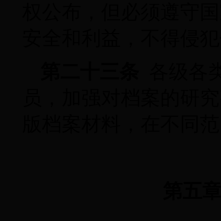
权公布，但必须遵守国
安全和利益，不得侵犯
第二十三条
各级各
员，加强对档案的研究
版档案材料，在不同范
第五