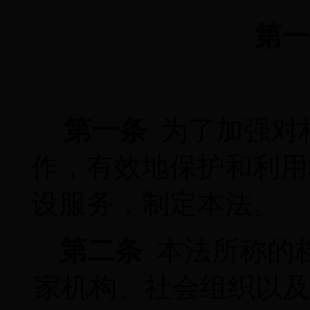
第一
第一条
为了加强对
作，有效地保护和利用
设服务，制定本法。
第二条
本法所称的
家机构、社会组织以