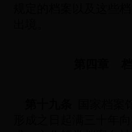
规定的档案以及这些档
出境。
第四章
第十九条
国家档案
形成之日起满三十年向