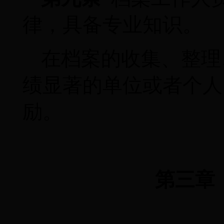
律，具备专业知识。
在档案的收集、整理
绩显著的单位或者个人
励。
第三章