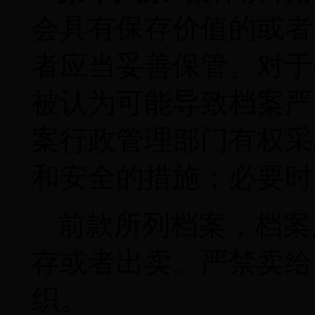
会具有保存价值的或者
者应当妥善保管。对于
被认为可能导致档案严
案行政管理部门有权采
和安全的措施；必要时
前款所列档案，档案
存或者出卖。严禁卖给
织。