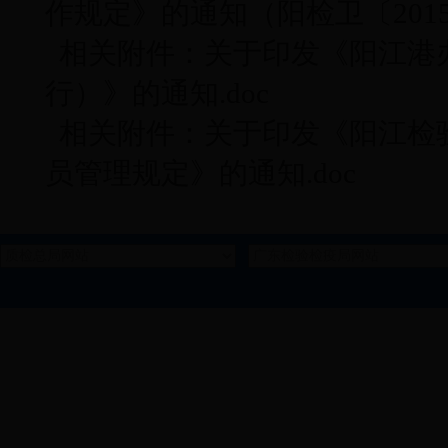
作规定》的通知（阳检卫〔2015〕
相关附件：
关于印发《阳江港
行）》的通知.doc
相关附件：
关于印发《阳江检
员管理规定》的通知.doc