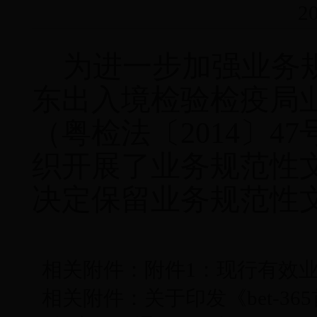
2
为进一步加强业务规
东出入境检验检疫局
（粤检法〔
2014
〕
47
织开展了业务规范性
决定保留业务规范性
相关附件：
附件1：现行有效业
相关附件：
关于印发《bet-