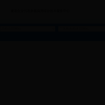
邀请企业代表参观我局综合技术服务中心