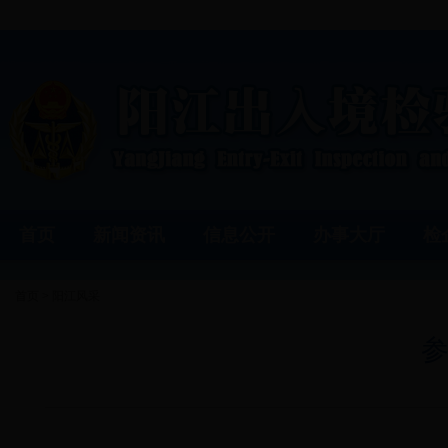
首页
新闻资讯
信息公开
办事大厅
检
首页
>
阳江风采